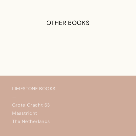
OTHER BOOKS
—
LIMESTONE BOOKS
—
Grote Gracht 63
Maastricht
The Netherlands