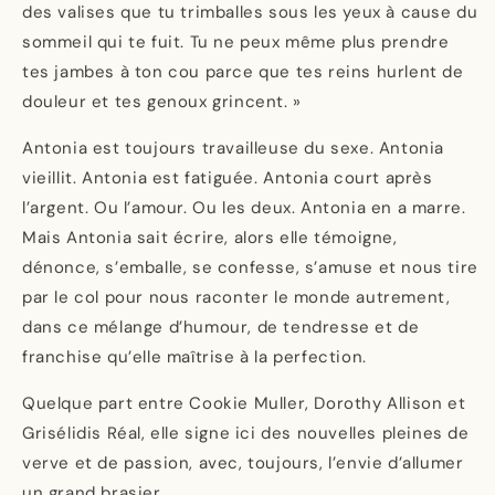
des valises que tu trimballes sous les yeux à cause du
sommeil qui te fuit. Tu ne peux même plus prendre
tes jambes à ton cou parce que tes reins hurlent de
douleur et tes genoux grincent. »
Antonia est toujours travailleuse du sexe. Antonia
vieillit. Antonia est fatiguée. Antonia court après
l’argent. Ou l’amour. Ou les deux. Antonia en a marre.
Mais Antonia sait écrire, alors elle témoigne,
dénonce, s’emballe, se confesse, s’amuse et nous tire
par le col pour nous raconter le monde autrement,
dans ce mélange d’humour, de tendresse et de
franchise qu’elle maîtrise à la perfection.
Quelque part entre Cookie Muller, Dorothy Allison et
Grisélidis Réal, elle signe ici des nouvelles pleines de
verve et de passion, avec, toujours, l’envie d’allumer
un grand brasier.