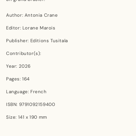
Author: Antonia Crane
Editor: Lorane Marois
Publisher: Editions Tusitala
Contributor(s):
Year: 2026
Pages: 164
Language: French
ISBN: 9791092159400
Size: 141 x 190 mm